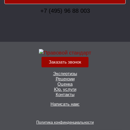
+7 (495) 96 88 003
Заказать звонок
Экспертизы
Рецензии
Оценка
Юр. услуги
Контакты
Написать нам:
Политика конфинденциальности