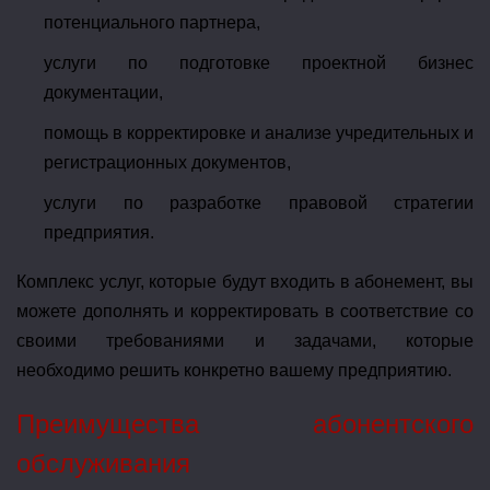
потенциального партнера,
услуги по подготовке проектной бизнес
документации,
помощь в корректировке и анализе учредительных и
регистрационных документов,
услуги по разработке правовой стратегии
предприятия.
Комплекс услуг, которые будут входить в абонемент, вы
можете дополнять и корректировать в соответствие со
своими требованиями и задачами, которые
необходимо решить конкретно вашему предприятию.
Преимущества абонентского
обслуживания