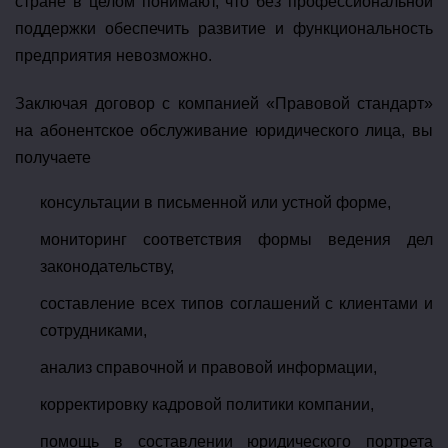
стране в целом понимают, что без профессиональной
поддержки обеспечить развитие и функциональность
предприятия невозможно.
Заключая договор с компанией «Правовой стандарт»
на абонентское обслуживание юридического лица, вы
получаете
консультации в письменной или устной форме,
мониторинг соответствия формы ведения дел
законодательству,
составление всех типов соглашений с клиентами и
сотрудниками,
анализ справочной и правовой информации,
корректировку кадровой политики компании,
помощь в составлении юридического портрета