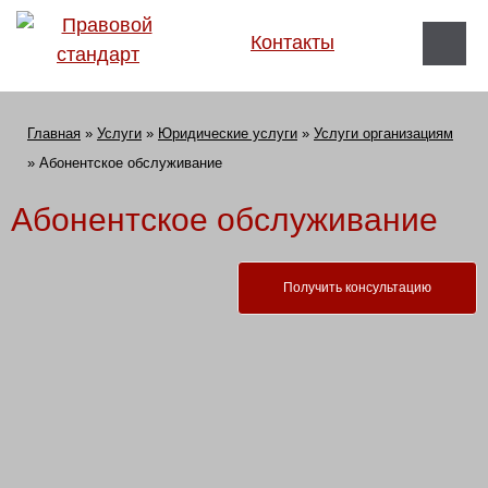
Контакты
Главная
»
Услуги
»
Юридические услуги
»
Услуги организациям
»
Абонентское обслуживание
Абонентское обслуживание
Получить консультацию