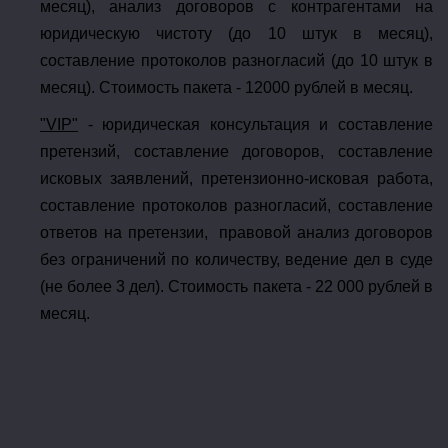
месяц), анализ договоров с контрагентами на
юридическую чистоту (до 10 штук в месяц),
составление протоколов разногласий (до 10 штук в
месяц). Стоимость пакета - 12000 рублей в месяц.
"VIP"
- юридическая консультация и составление
претензий, составление договоров, составление
исковых заявлений, претензионно-исковая работа,
составление протоколов разногласий, составление
ответов на претензии, правовой анализ договоров
без ограничений по количеству, ведение дел в суде
(не более 3 дел). Стоимость пакета - 22 000 рублей в
месяц.