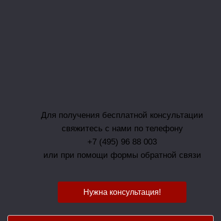
Для получения бесплатной консультации
свяжитесь с нами по телефону
+7 (495) 96 88 003
или при помощи формы обратной связи
Нужна консультация!