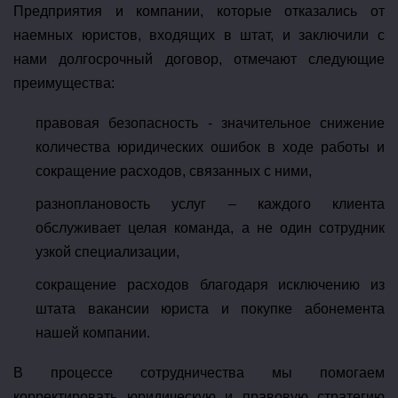
Предприятия и компании, которые отказались от
наемных юристов, входящих в штат, и заключили с
нами долгосрочный договор, отмечают следующие
преимущества:
правовая безопасность - значительное снижение
количества юридических ошибок в ходе работы и
сокращение расходов, связанных с ними,
разноплановость услуг – каждого клиента
обслуживает целая команда, а не один сотрудник
узкой специализации,
сокращение расходов благодаря исключению из
штата вакансии юриста и покупке абонемента
нашей компании.
В процессе сотрудничества мы помогаем
корректировать юридическую и правовую стратегию