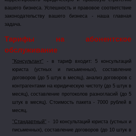
вашего бизнеса. Успешность и правовое соответствие
законодательству вашего бизнеса - наша главная
задача.
Тарифы на абонентское
обслуживание
"Консультант"
- в тариф входит: 5 консультаций
юриста (устных и письменных), составление
договоров (до 5 штук в месяц), анализ договоров с
контрагентами на юридическую чистоту (до 5 штук в
месяц), составление протоколов разногласий (до 5
штук в месяц). Стоимость пакета - 7000 рублей в
месяц.
"Стандартный"
- 10 консультаций юриста (устных и
письменных), составление договоров (до 10 штук в