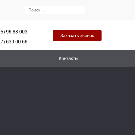
95) 96 88 003
Заказать звонок
67) 639 00 66
Контакты