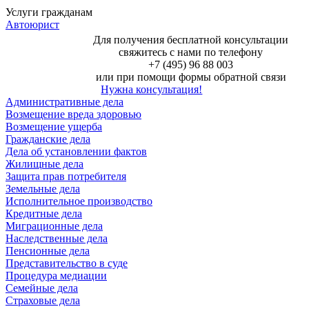
Услуги гражданам
Автоюрист
Для получения бесплатной консультации
свяжитесь с нами по телефону
+7 (495) 96 88 003
или при помощи формы обратной связи
Нужна консультация!
Административные дела
Возмещение вреда здоровью
Возмещение ущерба
Гражданские дела
Дела об установлении фактов
Жилищные дела
Защита прав потребителя
Земельные дела
Исполнительное производство
Кредитные дела
Миграционные дела
Наследственные дела
Пенсионные дела
Представительство в суде
Процедура медиации
Семейные дела
Страховые дела