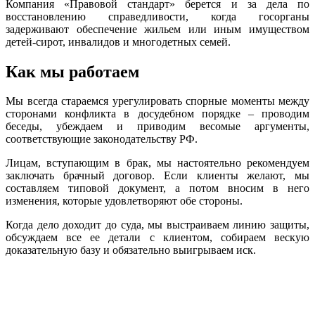
Компания «Правовой стандарт» берется и за дела по
восстановлению справедливости, когда госорганы
задерживают обеспечение жильем или иным имуществом
детей-сирот, инвалидов и многодетных семей.
Как мы работаем
Мы всегда стараемся урегулировать спорные моменты между
сторонами конфликта в досудебном порядке – проводим
беседы, убеждаем и приводим весомые аргументы,
соответствующие законодательству РФ.
Лицам, вступающим в брак, мы настоятельно рекомендуем
заключать брачный договор. Если клиенты желают, мы
составляем типовой документ, а потом вносим в него
изменения, которые удовлетворяют обе стороны.
Когда дело доходит до суда, мы выстраиваем линию защиты,
обсуждаем все ее детали с клиентом, собираем вескую
доказательную базу и обязательно выигрываем иск.