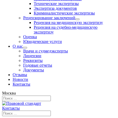
Технические экспертизы
Экспертиза документов
Криминалистические экспертизы
Рецензирование заключений
Рецензия на медицинскую экспертизу
Рецензия на судебно-медицинскую
экспертизу
Оценка
Юридические услуги
О нас
Врачи и судмедэксперты
Лицензии
Реквизиты
Годовые отчеты
Документы
Отзывы
Новости
Контакты
Москва
Контакты